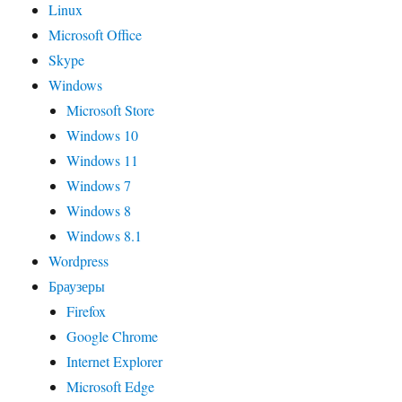
Linux
Microsoft Office
Skype
Windows
Microsoft Store
Windows 10
Windows 11
Windows 7
Windows 8
Windows 8.1
Wordpress
Браузеры
Firefox
Google Chrome
Internet Explorer
Microsoft Edge