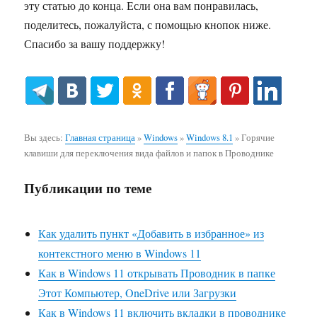
эту статью до конца. Если она вам понравилась,
поделитесь, пожалуйста, с помощью кнопок ниже.
Спасибо за вашу поддержку!
Вы здесь:
Главная страница
»
Windows
»
Windows 8.1
»
Горячие
клавиши для переключения вида файлов и папок в Проводнике
Публикации по теме
Как удалить пункт «Добавить в избранное» из
контекстного меню в Windows 11
Как в Windows 11 открывать Проводник в папке
Этот Компьютер, OneDrive или Загрузки
Как в Windows 11 включить вкладки в проводнике