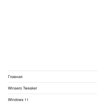
Главная
Winaero Tweaker
Windows 11