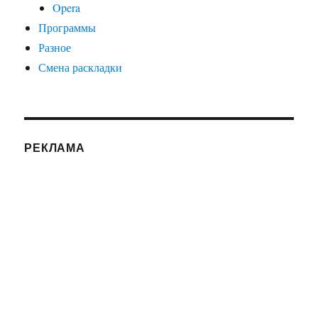
Opera
Программы
Разное
Смена раскладки
РЕКЛАМА