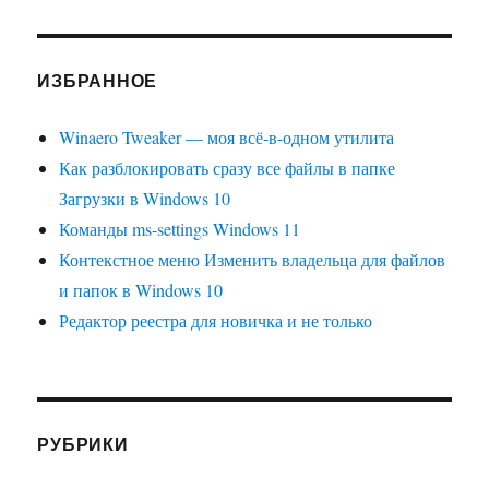
ИЗБРАННОЕ
Winaero Tweaker — моя всё-в-одном утилита
Как разблокировать сразу все файлы в папке
Загрузки в Windows 10
Команды ms-settings Windows 11
Контекстное меню Изменить владельца для файлов
и папок в Windows 10
Редактор реестра для новичка и не только
РУБРИКИ