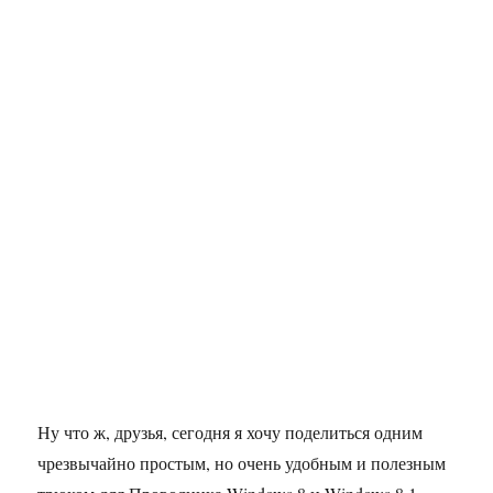
Ну что ж, друзья, сегодня я хочу поделиться одним
чрезвычайно простым, но очень удобным и полезным