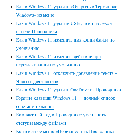
Как в Windows 11 удалить «Открыть в Терминале
Windows» из меню
Как в Windows 11 удалить USB диски из левой
панели Проводника
Как в Windows 11 изменить имя копии файла по
умолчанию
Как в Windows 11 изменить действие при
перетаскивании по умолчанию
Как в Windows 11 отключить добавление текста «-
Ярлык» для ярлыков
Как в Windows 11 удалить OneDrive из Проводника
Горячие клавиши Windows 11 — полный список
сочетаний клавиш
Компактный вид в Проводнике: уменьшить
отступы между файлами
Контекстное меню «Перезапустить Проводник»