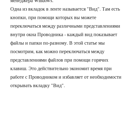
менеджера Windows.
Одна из вкладок в ленте называется "Вид". Там есть
кнопки, при помощи которых вы можете
переключаться между различными представлениями
внутри окна Проводника - каждый вид показывает
файлы и папки по-разному. В этой статье мы
посмотрим, как можно переключаться между
представлениями файлов при помощи горячих
клавиш. Это действительно экономит время при
работе с Проводником и избавляет от необходимости
открывать вкладку "Вид".