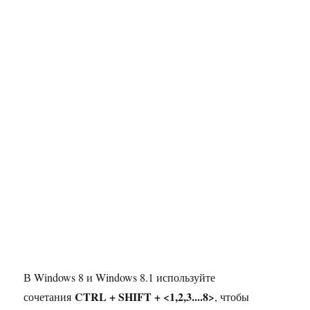
В Windows 8 и Windows 8.1 используйте
CTRL + SHIFT + <1,2,3....8>
сочетания
, чтобы