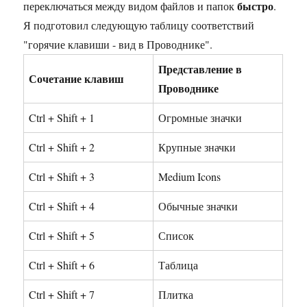
быстро
переключаться между видом файлов и папок
.
Я подготовил следующую таблицу соответствий
"горячие клавиши - вид в Проводнике".
Представление в
Сочетание клавиш
Проводнике
Ctrl + Shift + 1
Огромные значки
Ctrl + Shift + 2
Крупные значки
Ctrl + Shift + 3
Medium Icons
Ctrl + Shift + 4
Обычные значки
Ctrl + Shift + 5
Список
Ctrl + Shift + 6
Таблица
Ctrl + Shift + 7
Плитка