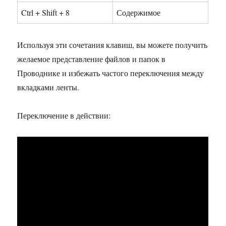
Ctrl + Shift + 8
Содержимое
Используя эти сочетания клавиш, вы можете получить
желаемое представление файлов и папок в
Проводнике и избежать частого переключения между
вкладками ленты.
Переключение в действии: