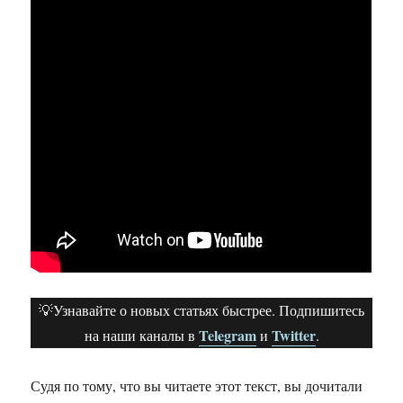
💡Узнавайте о новых статьях быстрее. Подпишитесь
Telegram
Twitter
на наши каналы в
и
.
Судя по тому, что вы читаете этот текст, вы дочитали