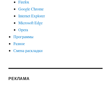
Firefox
Google Chrome
Internet Explorer
Microsoft Edge
Opera
Программы
Разное
Смена раскладки
РЕКЛАМА