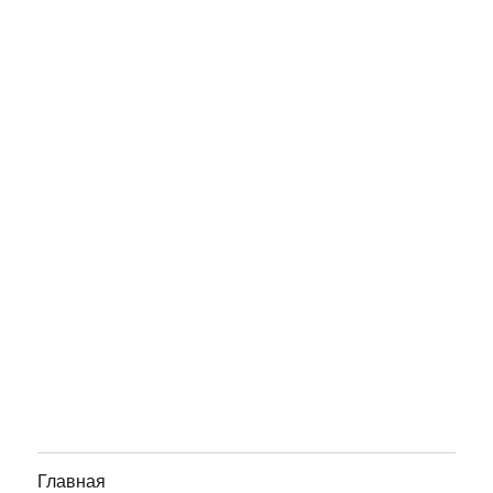
Главная