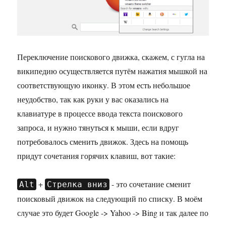
Переключение поискового движка, скажем, с гугла на
википедию осуществляется путём нажатия мышкой на
соответствующую иконку. В этом есть небольшое
неудобство, так как руки у вас оказались на
клавиатуре в процессе ввода текста поискового
запроса, и нужно тянуться к мыши, если вдруг
потребовалось сменить движок. Здесь на помощь
придут сочетания горячих клавиш, вот такие:
+
- это сочетание сменит
Alt
Стрелка вниз
поисковый движок на следующий по списку. В моём
случае это будет Google -> Yahoo -> Bing и так далее по