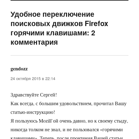
Удобное переключение
поисковых движков Firefox
горячими клавишами: 2
комментария
gendozz
:
24 октября 2015 в 22:14
Здравствуйте Сергей!
Как всегда, с большим удовольствием, прочитал Вашу
статью-инструкцию!
Я пользуюсь Mozill`ой очень давно, но к своему стыду,
никогда толком не знал, и не пользовался «горячими
клавишами». Теперь, после прочтения Вашей статьи,