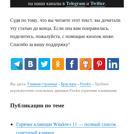
Telegram
Twitter
на наши каналы в
и
.
Судя по тому, что вы читаете этот текст, вы дочитали
эту статью до конца. Если она вам понравилась,
поделитесь, пожалуйста, с помощью кнопок ниже.
Спасибо за вашу поддержку!
Вы здесь:
Главная страница
»
Браузеры
»
Firefox
»
Удобное
переключение поисковых движков Firefox горячими клавишами
Публикации по теме
Горячие клавиши Windows 11 — полный список
сочетаний клавиш