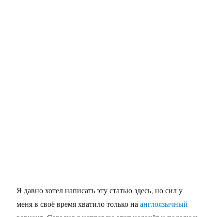
Я давно хотел написать эту статью здесь, но сил у
меня в своё время хватило только на
англоязычный