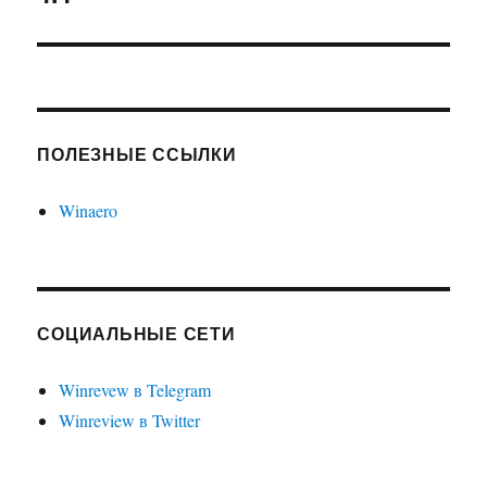
ПОЛЕЗНЫЕ ССЫЛКИ
Winaero
СОЦИАЛЬНЫЕ СЕТИ
Winrevew в Telegram
Winreview в Twitter