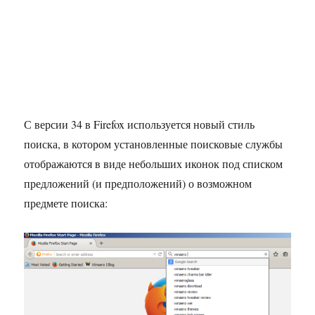
С версии 34 в Firefox используется новый стиль
поиска, в котором установленные поисковые службы
отображаются в виде небольших иконок под списком
предложений (и предположений) о возможном
предмете поиска: