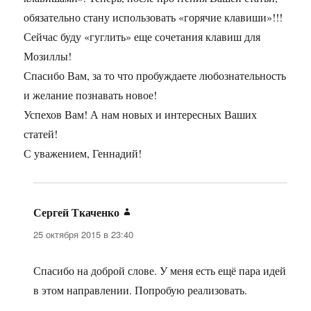
обязательно стану использовать «горячие клавиши»!!!
Сейчас буду «гуглить» еще сочетания клавиш для
Мозиллы!
Спасибо Вам, за то что пробуждаете любознательность
и желание познавать новое!
Успехов Вам! А нам новых и интересных Ваших
статей!
С уважением, Геннадий!
Сергей Ткаченко
:
25 октября 2015 в 23:40
Спасибо на доброй слове. У меня есть ещё пара идей
в этом направлении. Попробую реализовать.