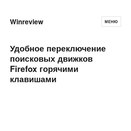
Winreview
МЕНЮ
Удобное переключение
поисковых движков
Firefox горячими
клавишами