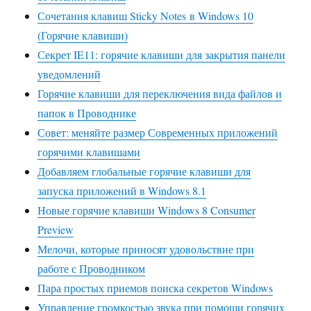
Сочетания клавиш Sticky Notes в Windows 10
(Горячие клавиши)
Секрет IE11: горячие клавиши для закрытия панели
уведомлений
Горячие клавиши для переключения вида файлов и
папок в Проводнике
Совет: меняйте размер Современных приложений
горячими клавишами
Добавляем глобальные горячие клавиши для
запуска приложений в Windows 8.1
Новые горячие клавиши Windows 8 Consumer
Preview
Мелочи, которые приносят удовольствие при
работе с Проводником
Пара простых приемов поиска секретов Windows
Управление громкостью звука при помощи горячих