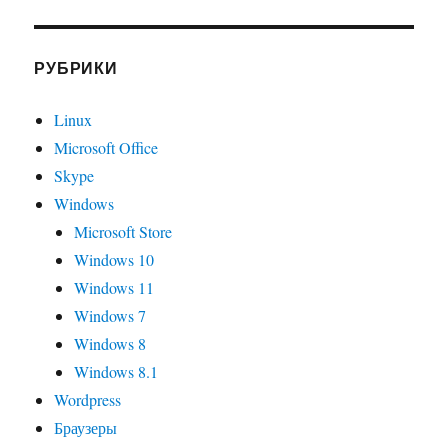
РУБРИКИ
Linux
Microsoft Office
Skype
Windows
Microsoft Store
Windows 10
Windows 11
Windows 7
Windows 8
Windows 8.1
Wordpress
Браузеры