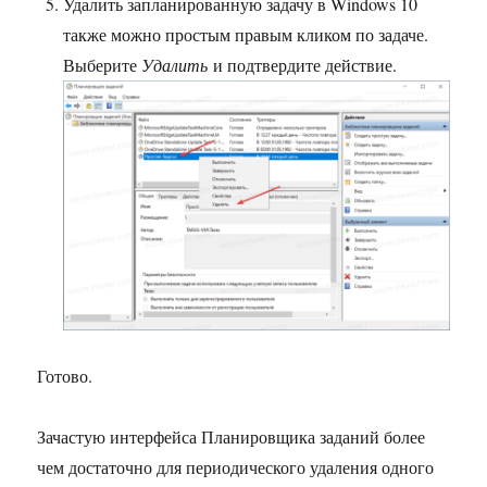
Удалить запланированную задачу в Windows 10
также можно простым правым кликом по задаче.
Выберите
Удалить
и подтвердите действие.
Готово.
Зачастую интерфейса Планировщика заданий более
чем достаточно для периодического удаления одного