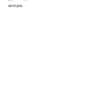
методов.