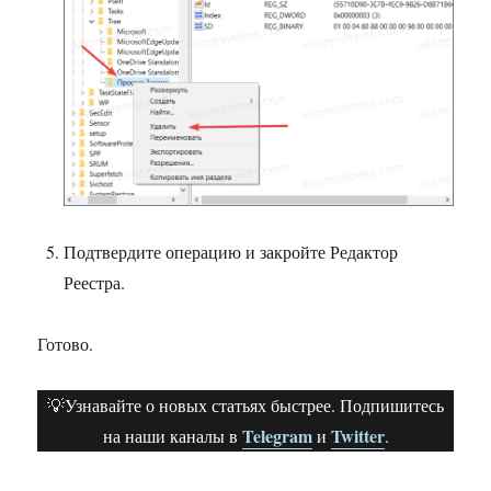
Подтвердите операцию и закройте Редактор
Реестра.
Готово.
💡Узнавайте о новых статьях быстрее. Подпишитесь
Telegram
Twitter
на наши каналы в
и
.