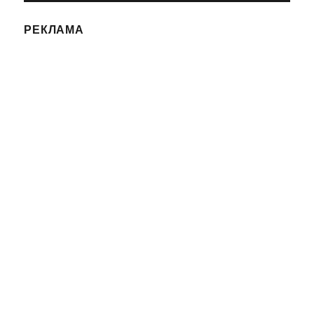
РЕКЛАМА