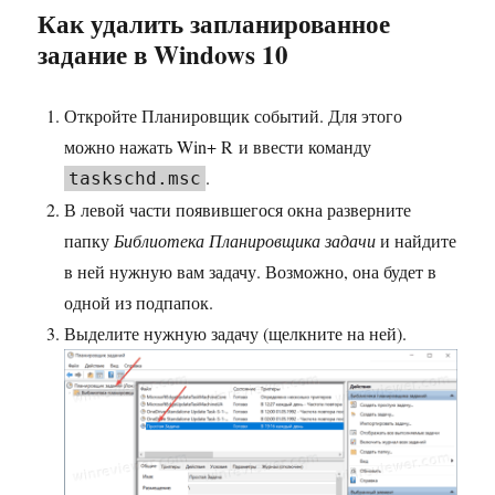
Как удалить запланированное
задание в Windows 10
Откройте Планировщик событий. Для этого
можно нажать Win+ R и ввести команду
.
taskschd.msc
В левой части появившегося окна разверните
папку
Библиотека Планировщика задачи
и найдите
в ней нужную вам задачу. Возможно, она будет в
одной из подпапок.
Выделите нужную задачу (щелкните на ней).