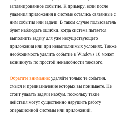
запланированное событие. К примеру, если после
удаления приложения в системе остались связанные с
ним события или задачи. В таком случае пользователь
будет наблюдать ошибки, когда система пытается
выполнить задачу для уже несуществующего
приложения или при невыполнимых условиях. Также
необходимость удалить событие в Windows 10 может
возникнуть по простой ненадобности такового.
Обратите внимание:
удаляйте только те события,
смысл и предназначение которых вы понимаете. Не
стоит удалять задачи наобум, поскольку такие
действия могут существенно нарушить работу
операционной системы или приложений.