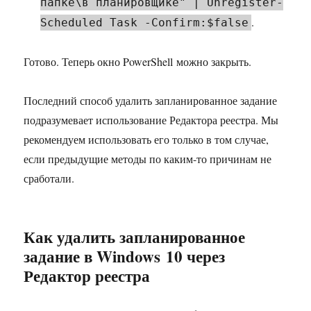
папке\в планировщике" | Unregister-
.
Scheduled Task -Confirm:$false
Готово. Теперь окно PowerShell можно закрыть.
Последний способ удалить запланированное задание
подразумевает использование Редактора реестра. Мы
рекомендуем использовать его только в том случае,
если предыдущие методы по каким-то причинам не
сработали.
Как удалить запланированное
задание в Windows 10 через
Редактор реестра