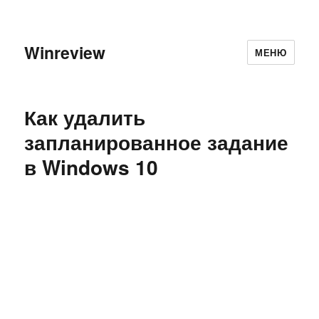
Winreview
МЕНЮ
Как удалить
запланированное задание
в Windows 10