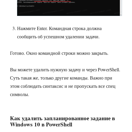
Нажмите Enter. Командная строка должна
сообщить об успешном удалении задачи.
Готово. Окно командной строки можно закрыть.
Вы можете удалить нужную задачу и через PowerShell.
Суть такая же, только другие команды. Важно при
этом соблюдать синтаксис и не пропускать все спец
символы.
Как удалить запланированное задание в
Windows 10 в PowerShell