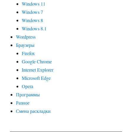
Windows 11
Windows 7
Windows 8
Windows 8.1
Wordpress
Браузеры
Firefox
Google Chrome
Internet Explorer
Microsoft Edge
Opera
Программы
Разное
Смена раскладки