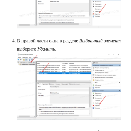
В правой части окна в разделе
Выбранный элемент
выберите
Удалить
.