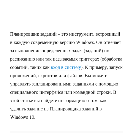
Планировщик заданий – это инструмент, встроенный
в каждую современную версию Windows. Он отвечает
за выполнение определенных задач (заданий) по
расписанию или так называемых триггерах (обработка
событий, таких как
вход в систему
). К примеру, запуск
приложений, скриптов или файлов. Вы можете
управлять запланированными заданиями с помощью
специального интерфейса или командной строки. В
этой статье вы найдете информацию о том, как
удалить задание из Планировщика заданий в
Windows 10.