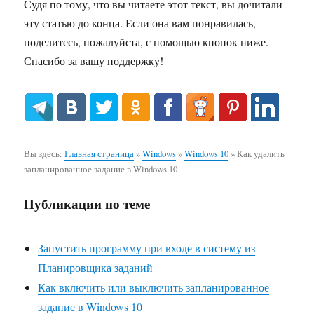
Судя по тому, что вы читаете этот текст, вы дочитали
эту статью до конца. Если она вам понравилась,
поделитесь, пожалуйста, с помощью кнопок ниже.
Спасибо за вашу поддержку!
Вы здесь:
Главная страница
»
Windows
»
Windows 10
»
Как удалить
запланированное задание в Windows 10
Публикации по теме
Запустить программу при входе в систему из
Планировщика заданий
Как включить или выключить запланированное
задание в Windows 10