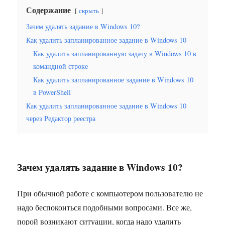
Содержание
скрыть
Зачем удалять задание в Windows 10?
Как удалить запланированное задание в Windows 10
Как удалить запланированную задачу в Windows 10 в
командной строке
Как удалить запланированное задание в Windows 10
в PowerShell
Как удалить запланированное задание в Windows 10
через Редактор реестра
Зачем удалять задание в Windows 10?
При обычной работе с компьютером пользователю не
надо беспокоиться подобными вопросами. Все же,
порой возникают ситуации, когда надо удалить