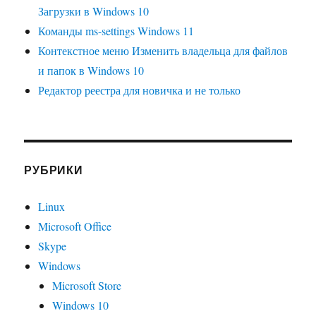
Загрузки в Windows 10
Команды ms-settings Windows 11
Контекстное меню Изменить владельца для файлов
и папок в Windows 10
Редактор реестра для новичка и не только
РУБРИКИ
Linux
Microsoft Office
Skype
Windows
Microsoft Store
Windows 10