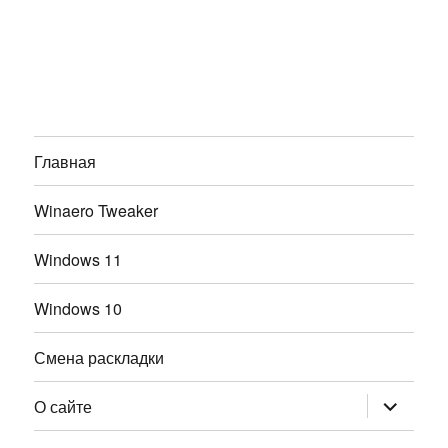
Главная
Winaero Tweaker
Windows 11
Windows 10
Смена раскладки
раскрыт
О сайте
дочернее
меню