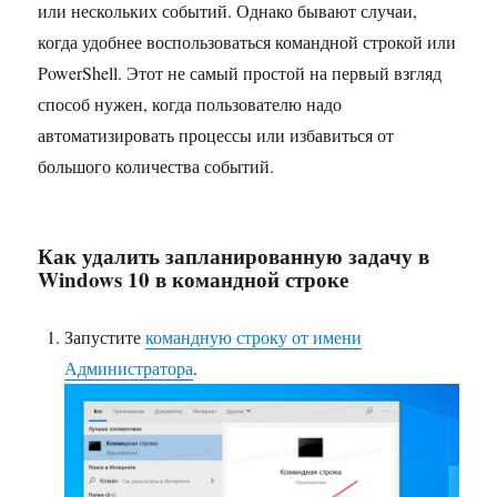
или нескольких событий. Однако бывают случаи,
когда удобнее воспользоваться командной строкой или
PowerShell. Этот не самый простой на первый взгляд
способ нужен, когда пользователю надо
автоматизировать процессы или избавиться от
большого количества событий.
Как удалить запланированную задачу в
Windows 10 в командной строке
Запустите
командную строку от имени
Администратора
.