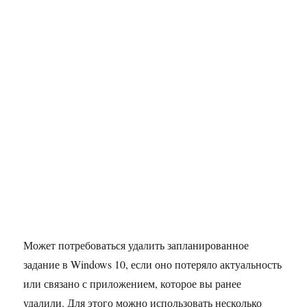
Может потребоваться удалить запланированное
задание в Windows 10, если оно потеряло актуальность
или связано с приложением, которое вы ранее
удалили. Для этого можно использовать несколько